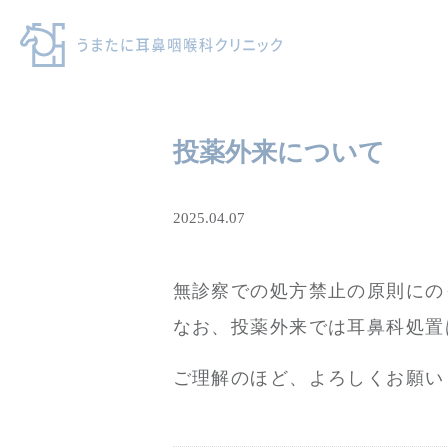
投薬外来について
2025.04.07
無診察での処方禁止の原則にの
なお、投薬外来では耳鼻科処置
ご理解のほど、よろしくお願い