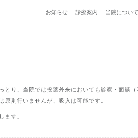
お知らせ
診療案内
当院につい
っとり、当院では投薬外来においても診察・面談（
は原則行いませんが、吸入は可能です。
します。