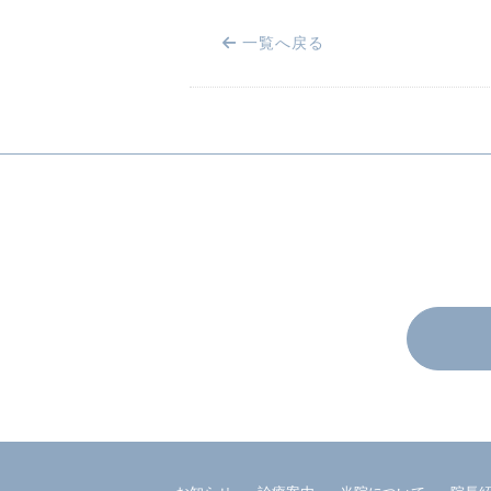
一覧へ戻る