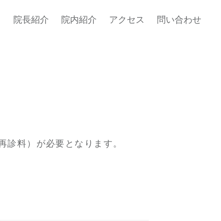
て
院長紹介
院内紹介
アクセス
問い合わせ
再診料）が必要となります。