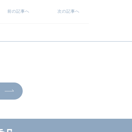
前の記事へ
次の記事へ