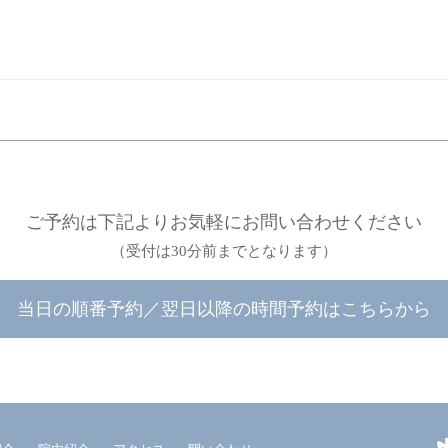
ご予約は下記よりお気軽にお問い合わせください
（受付は30分前までとなります）
当日の順番予約
／
翌日以降の時間予約はこちらから